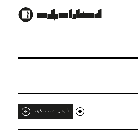
ه زبان ساده
افزودن به سبد خرید