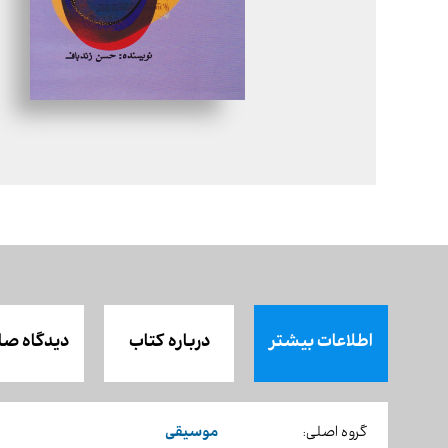
اطلاعات بیشتر
درباره کتاب
دیدگاه صا
موسیقی
گروه اصلی: