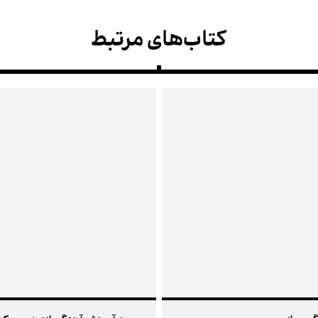
کتاب‌های مرتبط