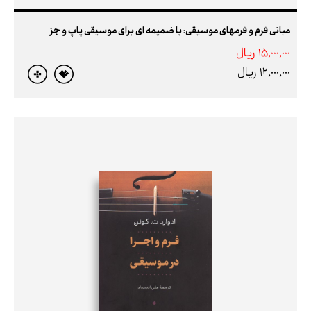
مبانی فرم و فرمهای موسیقی: با ضمیمه ای برای موسیقی پاپ و جز
15,000,000 ريال
12,000,000 ريال