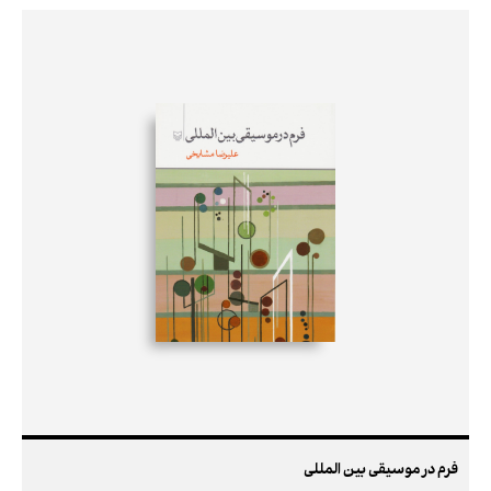
فرم در موسیقی بین المللی