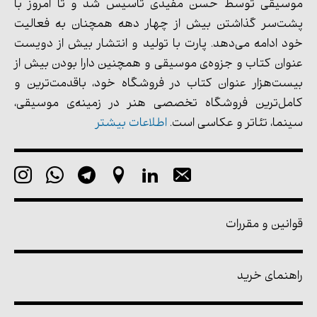
موسیقی توسط حسن مفیدی تأسیس شد و تا امروز با
پشت‌سر گذاشتن بیش از چهار دهه همچنان به فعالیت
خود ادامه می‌دهد. پارت با تولید و انتشار بیش از دویست
عنوان کتاب و جزوه‌ی موسیقی و همچنین دارا بودن بیش از
بیست‌هزار عنوان کتاب در فروشگاه خود، باقدمت‌ترین و
کامل‌ترین فروشگاه تخصصی هنر در زمینه‌ی موسیقی،
سینما، تئاتر و عکاسی است.
اطلاعات بیشتر
قوانین و مقررات
راهنمای خرید