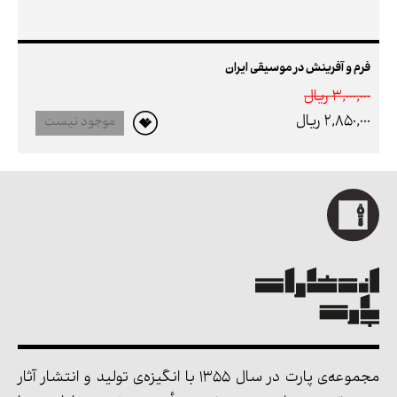
فرم و آفرینش در موسیقی ایران
3,000,000 ريال
2,850,000 ريال
موجود نیست
مجموعه‌ی پارت در سال 1355 با انگیزه‌ی تولید و انتشار آثار