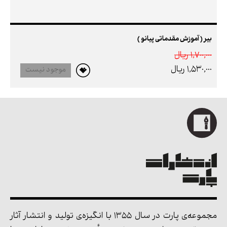
بیر ( آموزش مقدماتی پیانو )
1,700,000 ريال
1,530,000 ريال
موجود نیست
مجموعه‌ی پارت در سال 1355 با انگیزه‌ی تولید و انتشار آثار