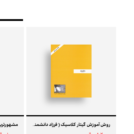
روش آموزش گیتار کلاسیک ( فرزاد دانشمند )