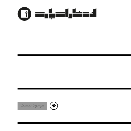
تار کلاسیک
موجود نیست