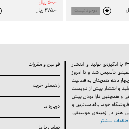
500,000 ريال
475,000 ريال
موجود نیست
مجموعه‌ی پارت در سال 1355 با انگیزه‌ی تولید و انتشار
قوانین و مقررات
یدی تأسیس شد و تا امروز
هار دهه همچنان به فعالیت
راهنمای خرید
ولید و انتشار بیش از دویست
ی و همچنین دارا بودن بیش
فروشگاه خود، باقدمت‌ترین و
درباره ما
 هنر در زمینه‌ی موسیقی،
طلاعات بیشتر
تماس با ما