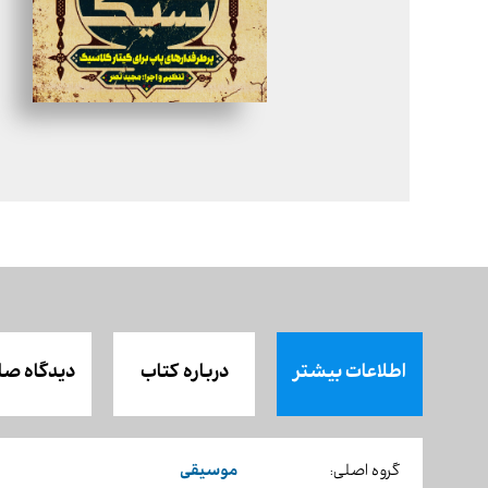
اطلاعات بیشتر
درباره کتاب
دیدگاه صا
موسیقی
گروه اصلی: