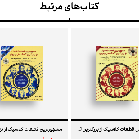
کتاب‌های مرتبط
مشهورترین قطعات کلاسیک از بزرگترین آهنگ سازان جهان جلد اول