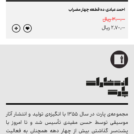
احمد عبادی: ده قطعه چهار مضراب
3,000,000 ريال
2,700,000 ريال
مجموعه‌ی پارت در سال 1355 با انگیزه‌ی تولید و انتشار آثار
موسیقی توسط حسن مفیدی تأسیس شد و تا امروز با
پشت‌سر گذاشتن بیش از چهار دهه همچنان به فعالیت