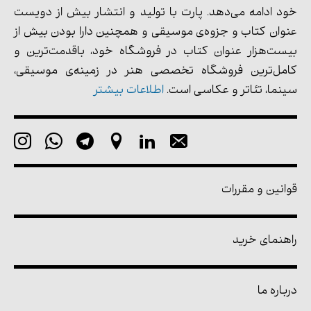
خود ادامه می‌دهد. پارت با تولید و انتشار بیش از دویست
عنوان کتاب و جزوه‌ی موسیقی و همچنین دارا بودن بیش از
بیست‌هزار عنوان کتاب در فروشگاه خود، باقدمت‌ترین و
کامل‌ترین فروشگاه تخصصی هنر در زمینه‌ی موسیقی،
سینما، تئاتر و عکاسی است.
اطلاعات بیشتر
قوانین و مقررات
راهنمای خرید
درباره ما