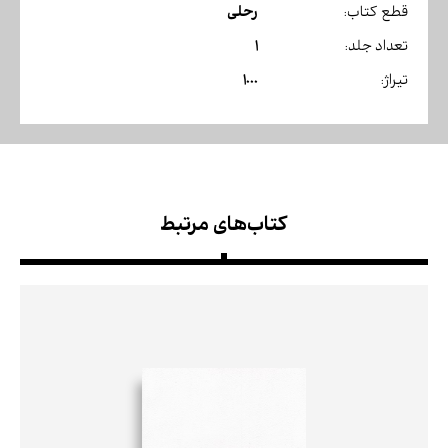
رحلی
قطع کتاب:
1
تعداد جلد:
1000
تیراژ:
کتاب‌های مرتبط