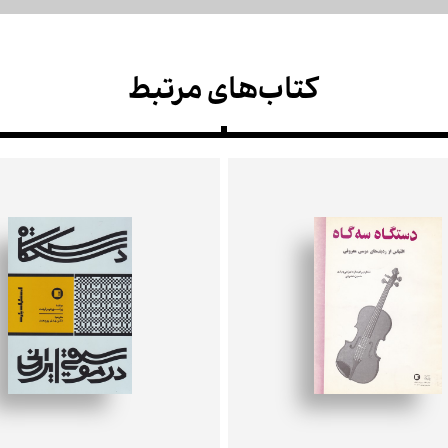
کتاب‌های مرتبط