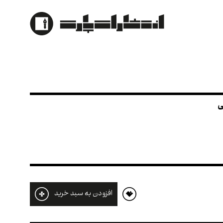
افزودن به سبد خرید