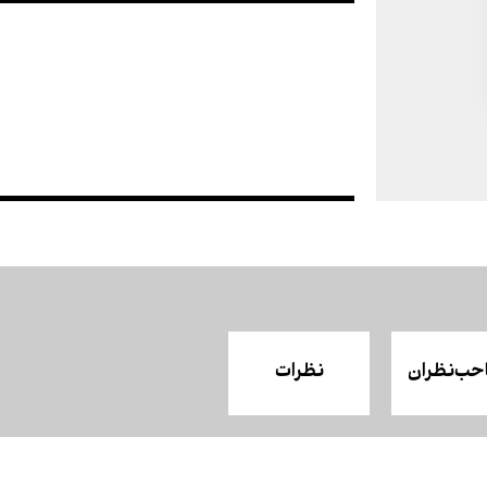
حب‌نظران
نظرات