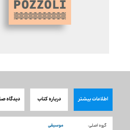
اطلاعات بیشتر
درباره کتاب
دیدگاه صا
موسیقی
گروه اصلی: