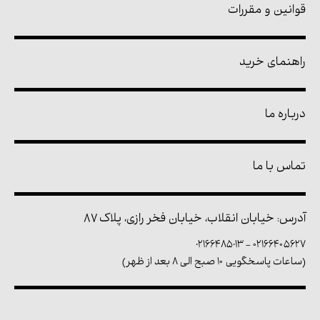
قوانین و مقررات
راهنمای خرید
درباره ما
تماس با ما
آدرس: خیابان انقلاب، خیابان فخر رازی، پلاک ۸۷
02166485013
-
۰۲۱۶۶۴۰۵۶۲۷
(ساعات پاسخگویی ۱۰ صبح الی ۸ بعد از ظهر)