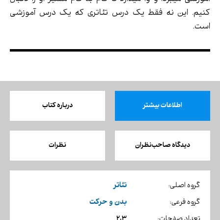
کنیم. این نه فقط یک درس تئاتری که یک درس آموزشی
است.
اطلاعات بیشتر
درباره کتاب
دیدگاه صاحب‌نظران
نظرات
تئاتر
گروه اصلی:
بدن و حرکت
گروه فرعی:
203
تعداد صفحات: