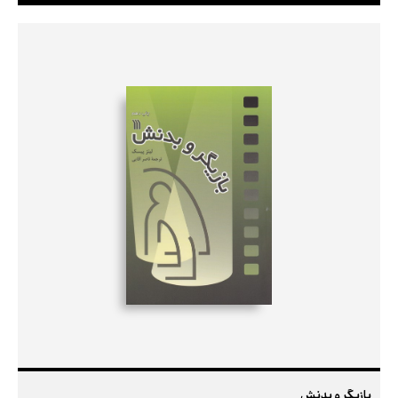
بازیگر و بدنش