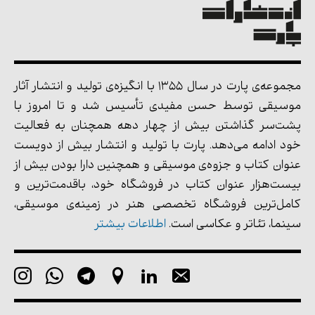
مجموعه‌ی پارت در سال 1355 با انگیزه‌ی تولید و انتشار آثار
موسیقی توسط حسن مفیدی تأسیس شد و تا امروز با
پشت‌سر گذاشتن بیش از چهار دهه همچنان به فعالیت
خود ادامه می‌دهد. پارت با تولید و انتشار بیش از دویست
عنوان کتاب و جزوه‌ی موسیقی و همچنین دارا بودن بیش از
بیست‌هزار عنوان کتاب در فروشگاه خود، باقدمت‌ترین و
کامل‌ترین فروشگاه تخصصی هنر در زمینه‌ی موسیقی،
سینما، تئاتر و عکاسی است.
اطلاعات بیشتر