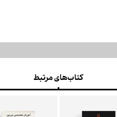
کتاب‌های مرتبط