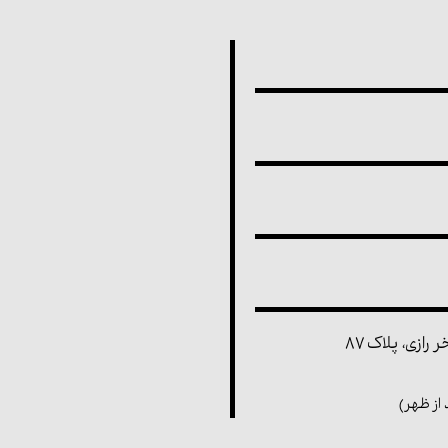
رازی، پلاک ۸۷