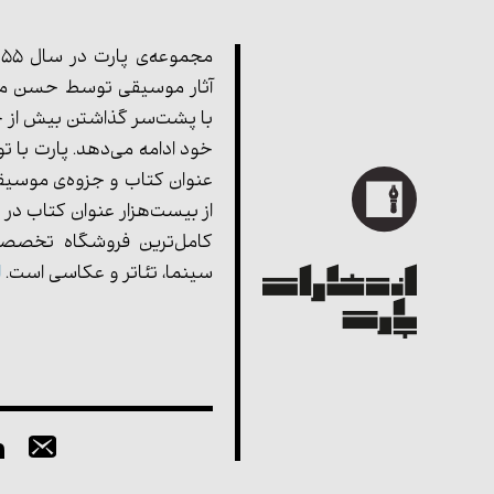
آثار موسیقی توسط حسن مف
با پشت‌سر گذاشتن بیش از چ
خود ادامه می‌دهد. پارت با ت
عنوان کتاب و جزوه‌ی موسیق
از بیست‌هزار عنوان کتاب در 
کامل‌ترین فروشگاه تخصصی
سینما، تئاتر و عکاسی است.
ا